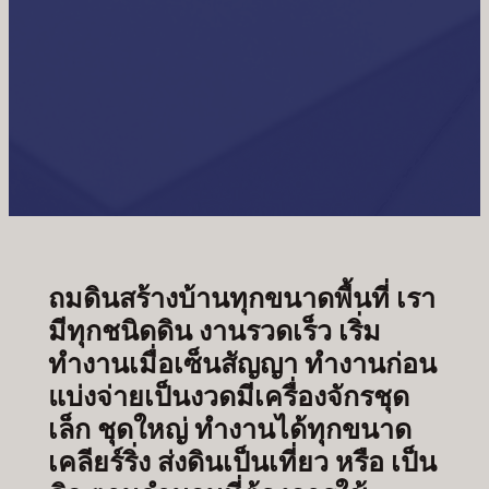
ถมดินสร้างบ้านทุกขนาดพื้นที่ เรา
มีทุกชนิดดิน งานรวดเร็ว เริ่ม
ทำงานเมื่อเซ็นสัญญา ทำงานก่อน
แบ่งจ่ายเป็นงวดมีเครื่องจักรชุด
เล็ก ชุดใหญ่ ทำงานได้ทุกขนาด
เคลียร์ริ่ง ส่งดินเป็นเที่ยว หรือ เป็น