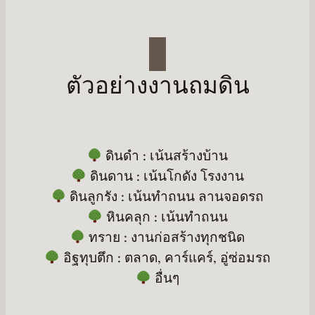
ตัวอย่างงานถมดิน
ดินดำ : เน้นสร้างบ้าน
ดินดาน : เน้นโกดัง โรงงาน
ดินลูกรัง : เน้นทำถนน ลานจอดรถ
หินคลุก : เน้นทำถนน
ทราย : งานก่อสร้างทุกชนิด
อิฐทุบตึก : ตลาด, คาร์แคร์, อู่ซ่อมรถ
อื่นๆ