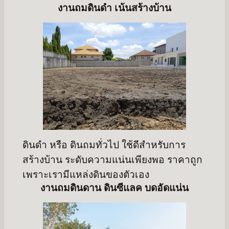
งานถมดินดำ เน้นสร้างบ้าน
ดินดำ หรือ ดินถมทั่วไป ใช้ดีสำหรับการ
สร้างบ้าน ระดับความแน่นเพียงพอ ราคาถูก
เพราะเรามีแหล่งดินของตัวเอง
งานถมดินดาน ดินซีแลค บดอัดแน่น