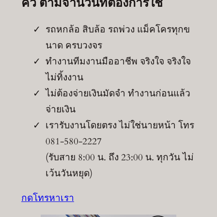
คิว ตามจำนวนที่ต้องการใช้
รถหกล้อ สิบล้อ รถพ่วง แม็คโครทุกข
นาด ครบวงจร
ทำงานทีมงานมืออาชีพ จริงใจ จริงใจ
ไม่ทิ้งงาน
ไม่ต้องจ่ายเงินมัดจำ ทำงานก่อนแล้ว
จ่ายเงิน
เรารับงานโดยตรง ไม่ใช่นายหน้า โทร
081-580-2227
(รับสาย 8:00 น. ถึง 23:00 น. ทุกวัน ไม่
เว้นวันหยุด)
กดโทรหาเรา