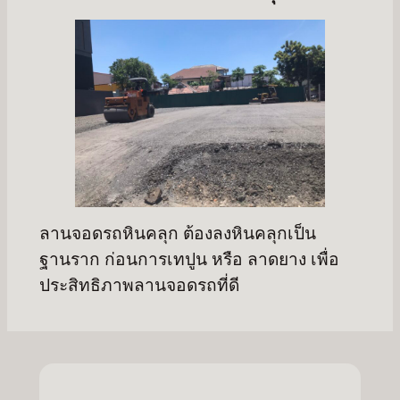
ลานจอดรถหินคลุก ต้องลงหินคลุกเป็น
ฐานราก ก่อนการเทปูน หรือ ลาดยาง เพื่อ
ประสิทธิภาพลานจอดรถที่ดี