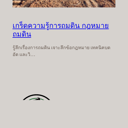
เกร็ดความรู้การถมดิน กฎหมาย
ถมดิน
รู้ลึกเรื่องการถมดิน เจาะลึกข้อกฎหมาย เทคนิคบด
อัด และวิ…