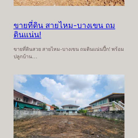
ขายที่ดิน สายไหม-บางเขน ถม
ดินแน่น!
ขายที่ดินสวย สายไหม-บางเขน ถมดินแน่นปึ้ก! พร้อม
ปลูกบ้าน…