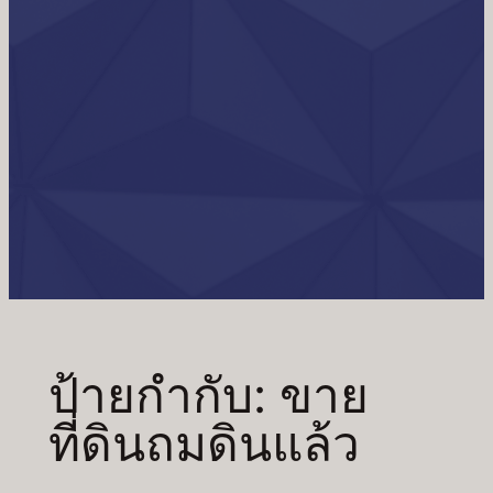
ป้ายกำกับ:
ขาย
ที่ดินถมดินแล้ว