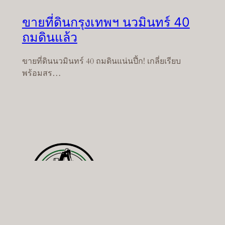
ขายที่ดินกรุงเทพฯ นวมินทร์ 40
ถมดินแล้ว
ขายที่ดินนวมินทร์ 40 ถมดินแน่นปึ้ก! เกลี่ยเรียบ
พร้อมสร…