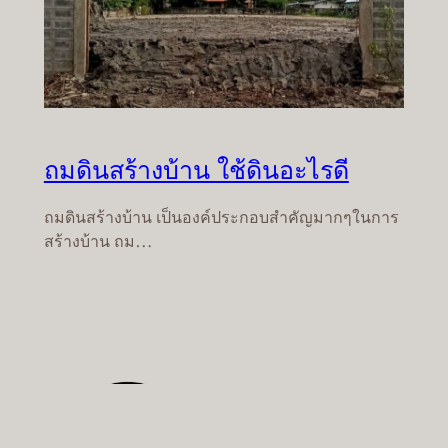
ถมดินสร้างบ้าน ใช้ดินอะไรดี
ถมดินสร้างบ้าน เป็นองค์ประกอบสำคัญมากๆในการ
สร้างบ้าน ถม…