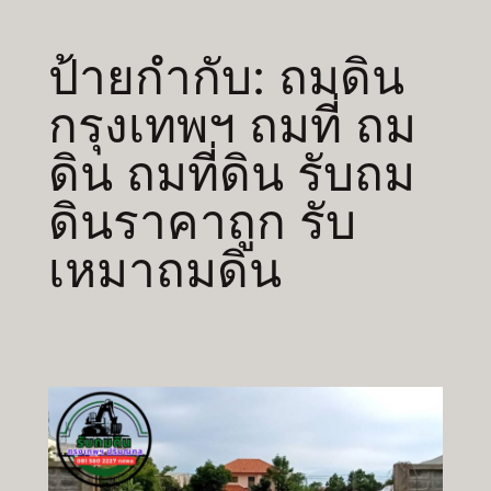
ป้ายกำกับ:
ถมดิน
กรุงเทพฯ ถมที่ ถม
ดิน ถมที่ดิน รับถม
ดินราคาถูก รับ
เหมาถมดิน