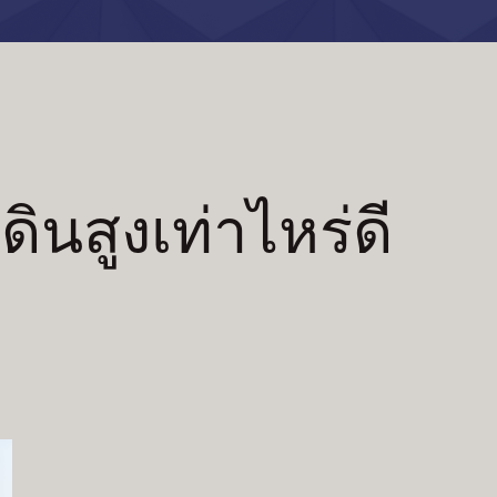
ดินสูงเท่าไหร่ดี