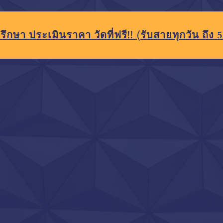
รึกษา ประเมินราคา วัดที่ฟรี!!
(รับสายทุกวัน ถึง 5 