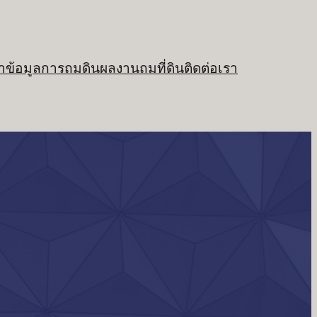
า
ข้อมูลการถมดิน
ผลงานถมที่ดิน
ติดต่อเรา