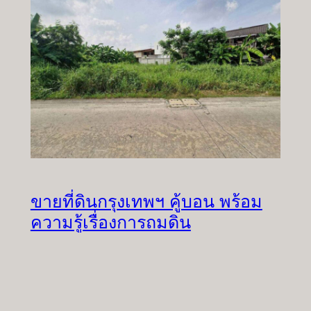
ขายที่ดินกรุงเทพฯ คู้บอน พร้อม
ความรู้เรื่องการถมดิน
ขายที่ดินกรุงเทพฯ คู้บอน 25 แยก 6 – 152 ตารางวา
ห…