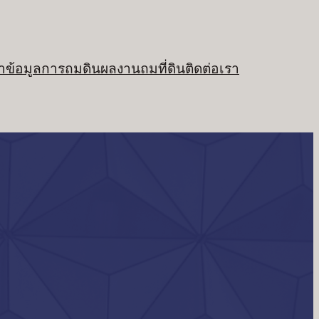
า
ข้อมูลการถมดิน
ผลงานถมที่ดิน
ติดต่อเรา