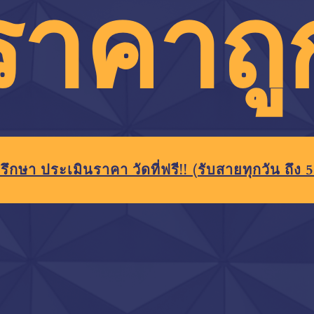
ราคาถู
รึกษา ประเมินราคา วัดที่ฟรี!!
(รับสายทุกวัน ถึง 5 