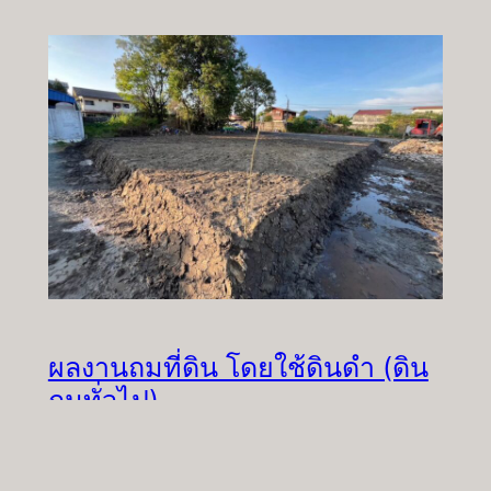
ผลงานถมที่ดิน โดยใช้ดินดำ (ดิน
ถมทั่วไป)
โครงการนี้ได้ดำเนินการถมที่ดินโดยใช้ ดินดำ (ดิน
ถมทั่วไป…