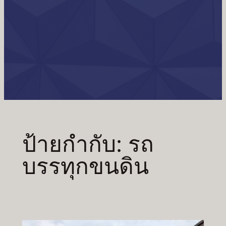
ป้ายกำกับ:
รถ
บรรทุกขนดิน