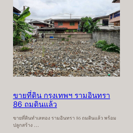
ขายที่ดิน กรุงเทพฯ รามอินทรา
86 ถมดินแล้ว
ขายที่ดินทำเลทอง รามอินทรา 86 ถมดินแล้ว พร้อม
ปลูกสร้าง …