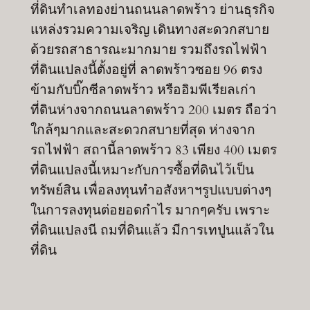
ที่ดินทำเลทองย่านถนนลาดพร้าว ย่านธุรกิจ
แหล่งรวมความเจริญ เดินทางสะดวกสบาย
ด้วยรถสาธารณะมากมาย รวมถึงรถไฟฟ้า
ที่ดินแปลงนี้ตั้งอยู่ที่ ลาดพร้าวซอย 96 ตรง
ข้ามกับบิ๊กซีลาดพร้าว หรืออิมพีเรียลเก่า
ที่ดินห่างจากถนนลาดพร้าว 200 เมตร ถือว่า
ใกล้ๆมากและสะดวกสบายที่สุด ห่างจาก
รถไฟฟ้า สถานี้ลาดพร้าว 83 เพียง 400 เมตร
ที่ดินแปลงนี้เหมาะกับการซื้อที่ดินไว้เป็น
ทรัพย์สิน เพื่อลงทุนทำอสังหาฯรูปแบบต่างๆ
ในการลงทุนต่อยอดกำไร มากๆครับ เพราะ
ที่ดินแปลงนี ถมที่ดินแล้ว มีการเทปูนแล้วใน
ที่ดิน