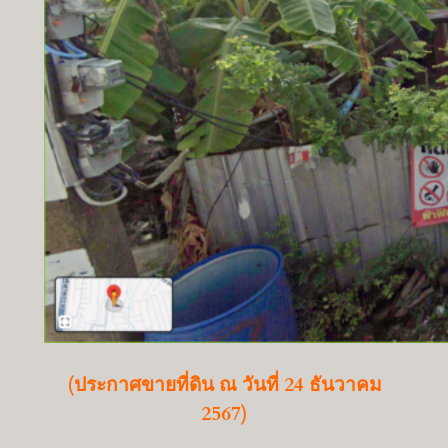
(ประกาศขายที่ดิน ณ วันที่ 24 ธันวาคม
2567)