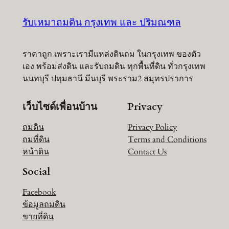
รับเหมาถมดิน กรุงเทพ และ ปริมณฑล
ราคาถูก เพราะเรามีแหล่งดินถม ในกรุงเทพ ของตัว
เอง พร้อมส่งดิน และรับถมดิน ทุกพื้นที่ดิน ทั่วกรุงเทพ
นนทบุรี ปทุมธานี มีนบุรี พระราม2 สมุทรปราการ
เว็บไซด์เพื่อนบ้าน
Privacy
ถมดิน
Privacy Policy
ถมที่ดิน
Terms and Conditions
หน้าดิน
Contact Us
Social
Facebook
ข้อมูลถมดิน
ขายที่ดิน