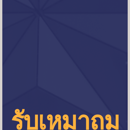
รับเหมาถม