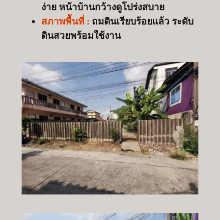
ง่าย หน้าบ้านกว้างดูโปร่งสบาย
สภาพพื้นที่ :
ถมดินเรียบร้อยแล้ว ระดับ
ดินสวยพร้อมใช้งาน