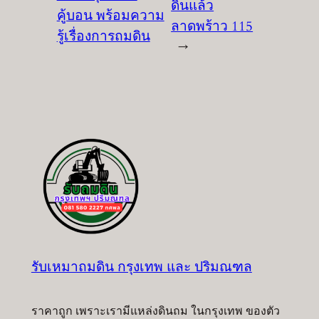
ดินแล้ว
คู้บอน พร้อมความ
ลาดพร้าว 115
รู้เรื่องการถมดิน
→
รับเหมาถมดิน กรุงเทพ และ ปริมณฑล
ราคาถูก เพราะเรามีแหล่งดินถม ในกรุงเทพ ของตัว