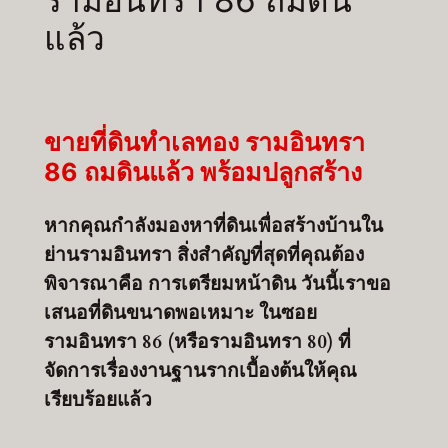
แล้ว
ขายที่ดินทำเลทอง รามอินทรา
86 ถมดินแล้ว พร้อมปลูกสร้าง
หากคุณกำลังมองหาที่ดินเพื่อสร้างบ้านใน
ย่านรามอินทรา สิ่งสำคัญที่สุดที่คุณต้อง
พิจารณาคือ การเตรียมหน้าดิน วันนี้เราขอ
เสนอที่ดินขนาดพอเหมาะ ในซอย
รามอินทรา 86 (หรือรามอินทรา 80) ที่
จัดการเรื่องงานฐานรากเบื้องต้นให้คุณ
เรียบร้อยแล้ว