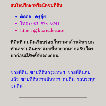
สนใจปรึกษาหรือนัดชมที่ดิน
ติดต่อ : ครูอุ๋ย
โทร : 083-978-9244
Line : @ka.realestate
ที่ดินที่ ถมดินเรียบร้อย ในราคาล้านต้นๆ บน
ทำเลรามอินทราแบบนี้หายากมากครับ ใคร
มาก่อนมีสิทธิ์จับจองก่อน
ขายที่ดิน
ขายที่ดินกรุงเทพฯ
ขายที่ดินถม
แล้ว
ขายที่ดินรามอินทรา
ถมดิน
รถบรรทุก
ขนดิน