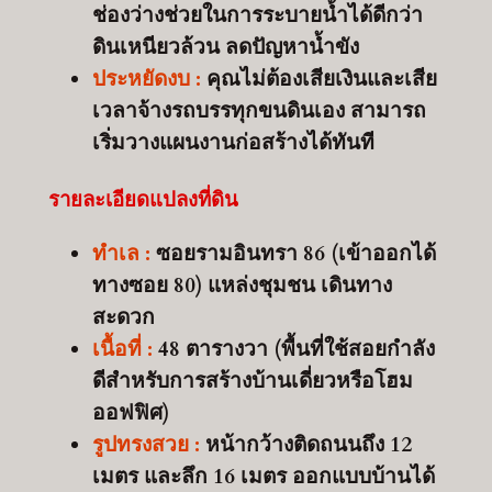
ช่องว่างช่วยในการระบายน้ำได้ดีกว่า
ดินเหนียวล้วน ลดปัญหาน้ำขัง
ประหยัดงบ :
คุณไม่ต้องเสียเงินและเสีย
เวลาจ้างรถบรรทุกขนดินเอง สามารถ
เริ่มวางแผนงานก่อสร้างได้ทันที
รายละเอียดแปลงที่ดิน
ทำเล :
ซอยรามอินทรา 86 (เข้าออกได้
ทางซอย 80) แหล่งชุมชน เดินทาง
สะดวก
เนื้อที่ :
48 ตารางวา (พื้นที่ใช้สอยกำลัง
ดีสำหรับการสร้างบ้านเดี่ยวหรือโฮม
ออฟฟิศ)
รูปทรงสวย :
หน้ากว้างติดถนนถึง 12
เมตร และลึก 16 เมตร ออกแบบบ้านได้