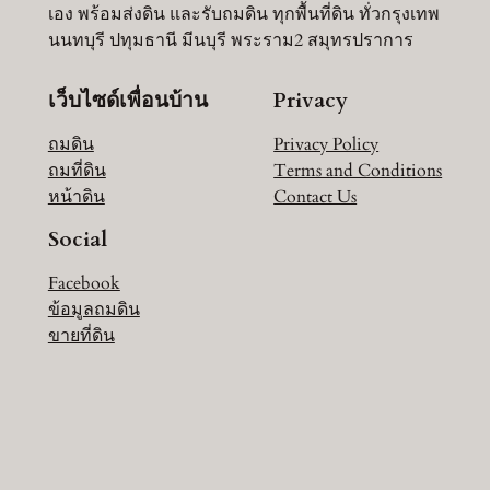
เอง พร้อมส่งดิน และรับถมดิน ทุกพื้นที่ดิน ทั่วกรุงเทพ
นนทบุรี ปทุมธานี มีนบุรี พระราม2 สมุทรปราการ
เว็บไซด์เพื่อนบ้าน
Privacy
ถมดิน
Privacy Policy
ถมที่ดิน
Terms and Conditions
หน้าดิน
Contact Us
Social
Facebook
ข้อมูลถมดิน
ขายที่ดิน