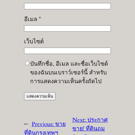
อีเมล
*
เว็บไซต์
บันทึกชื่อ, อีเมล และชื่อเว็บไซต์
ของฉันบนเบราว์เซอร์นี้ สำหรับ
การแสดงความเห็นครั้งถัดไป
Next:
ประกาศ
←
Previous:
ขาย
ขาย! ที่ดินถม
ที่ดินกรุงเทพฯ