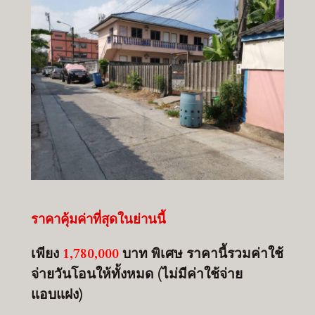
ราคาคุ้มค่าที่สุดในย่านนี้
เพียง
1,780,000
บาท พิเศษ ราคานี้รวมค่าใช้
จ่ายวันโอนให้ทั้งหมด (ไม่มีค่าใช้จ่าย
แอบแฝง)