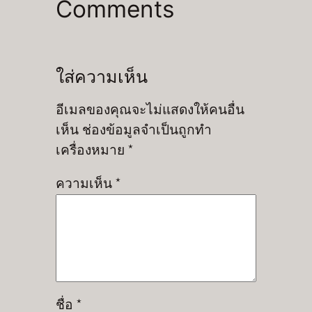
Comments
ใส่ความเห็น
อีเมลของคุณจะไม่แสดงให้คนอื่น
เห็น
ช่องข้อมูลจำเป็นถูกทำ
เครื่องหมาย
*
ความเห็น
*
ชื่อ
*