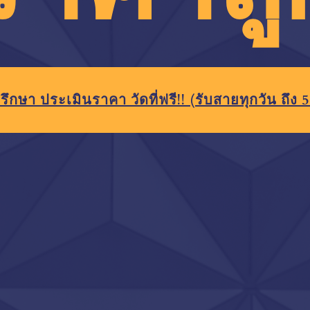
รึกษา ประเมินราคา วัดที่ฟรี!!
(รับสายทุกวัน ถึง 5 