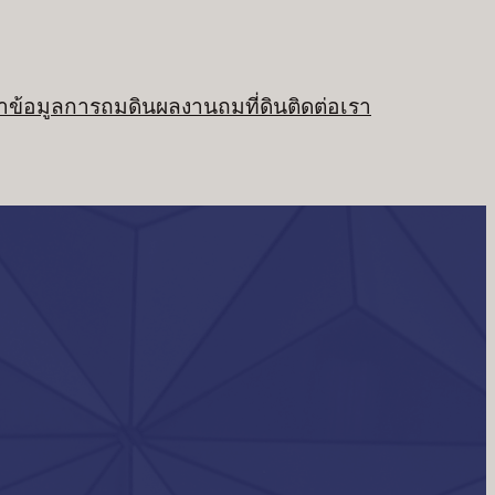
า
ข้อมูลการถมดิน
ผลงานถมที่ดิน
ติดต่อเรา