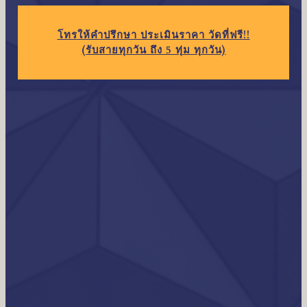
โทร
ให้คำปรึกษา ประเมินราคา วัดที่ฟรี!!
(รับสายทุกวัน ถึง 5 ทุ่ม ทุกวัน)