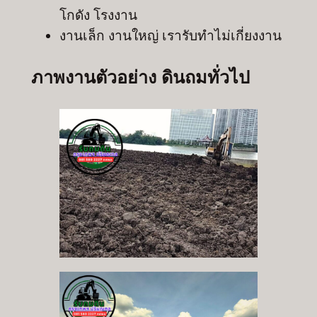
โกดัง โรงงาน
งานเล็ก งานใหญ่ เรารับทำไม่เกี่ยงงาน
ภาพงานตัวอย่าง ดินถมทั่วไป