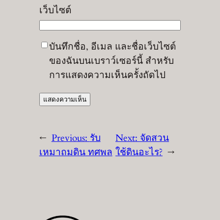
เว็บไซต์
บันทึกชื่อ, อีเมล และชื่อเว็บไซต์
ของฉันบนเบราว์เซอร์นี้ สำหรับ
การแสดงความเห็นครั้งถัดไป
←
Previous:
รับ
Next:
จัดสวน
เหมาถมดิน ทศพล
ใช้ดินอะไร?
→