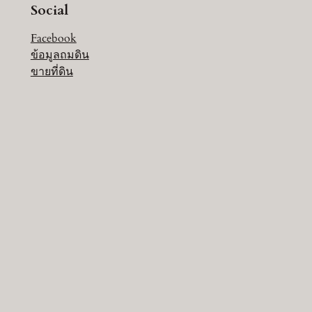
Social
Facebook
ข้อมูลถมดิน
ขายที่ดิน