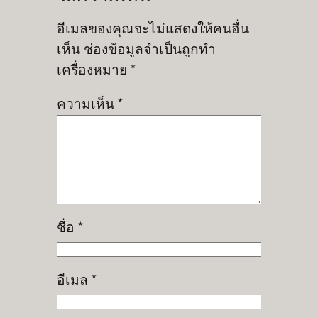
อีเมลของคุณจะไม่แสดงให้คนอื่น
เห็น
ช่องข้อมูลจำเป็นถูกทำ
เครื่องหมาย
*
ความเห็น
*
ชื่อ
*
อีเมล
*