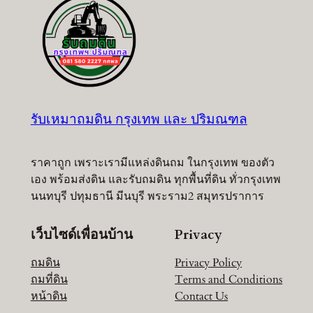
รับเหมาถมดิน กรุงเทพ และ ปริมณฑล
ราคาถูก เพราะเรามีแหล่งดินถม ในกรุงเทพ ของตัว
เอง พร้อมส่งดิน และรับถมดิน ทุกพื้นที่ดิน ทั่วกรุงเทพ
นนทบุรี ปทุมธานี มีนบุรี พระราม2 สมุทรปราการ
เว็บไซด์เพื่อนบ้าน
Privacy
ถมดิน
Privacy Policy
ถมที่ดิน
Terms and Conditions
หน้าดิน
Contact Us