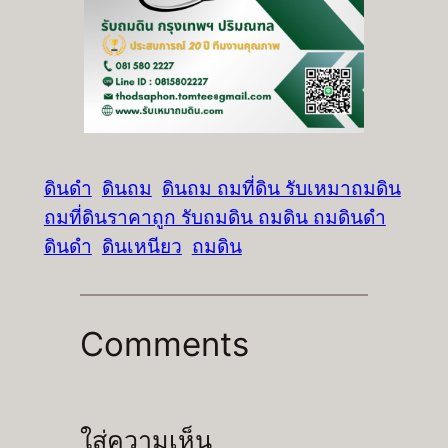
ดินดำ
ดินถม
ดินถม ถมที่ดิน รับเหมาถมดิน
ถมที่ดินราคาถูก รับถมดิน ถมดิน ถมดินดำ
ดินดำ
ดินเหนียว
ถมดิน
Comments
ใส่ความเห็น