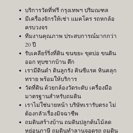
บริการวัดที่ฟรี กรุงเทพฯ ปริมณฑล
มีเครื่องจักรให้เช่า แมคโคร รถหกล้อ
ครบวงจร
ทีมงานคุณภาพ ประสบการณ์มากกว่า
20 ปี
รับเคลียร์ริ่งที่ดิน ขนขยะ ขุดบ่อ ขนดิน
ออก ทุบซากบ้าน ตึก
เรามีดินดำ ดินลูกรัง คินซีแรค หินคลุก
ทราย พร้อมให้บริการ
วัดที่ดิน ด้วยกล้องวัดระดับ เครื่องมือ
มาตรฐานสำหรับถมดิน
เราไม่ใช่นายหน้า บริษัทเรารับตรง ไม่
ต้องกลัวเรื่องมิจฉาชีพ
ถมดินสร้างบ้าน ถมดินปลูกต้นไม้ลด
หย่อนภาษี ถมดินทำลานจอดรถ ถมดิน